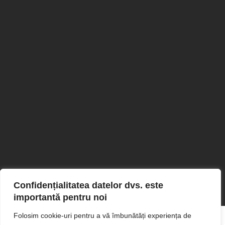
Confidențialitatea datelor dvs. este
importantă pentru noi
Folosim cookie-uri pentru a vă îmbunătăți experiența de