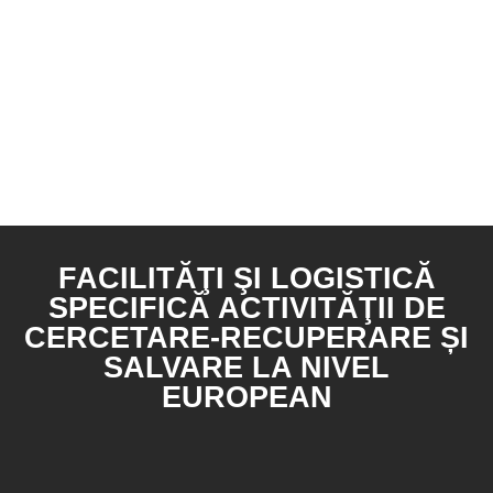
FACILITĂŢI ŞI LOGISTICĂ
SPECIFICĂ ACTIVITĂŢII DE
CERCETARE-RECUPERARE ȘI
SALVARE LA NIVEL
EUROPEAN