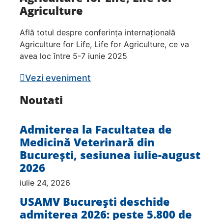
Agriculture
Află totul despre conferința internațională
Agriculture for Life, Life for Agriculture, ce va
avea loc între 5-7 iunie 2025
Vezi eveniment
Noutati
Admiterea la Facultatea de
Medicină Veterinară din
București, sesiunea iulie-august
2026
iulie 24, 2026
USAMV București deschide
admiterea 2026: peste 5.800 de