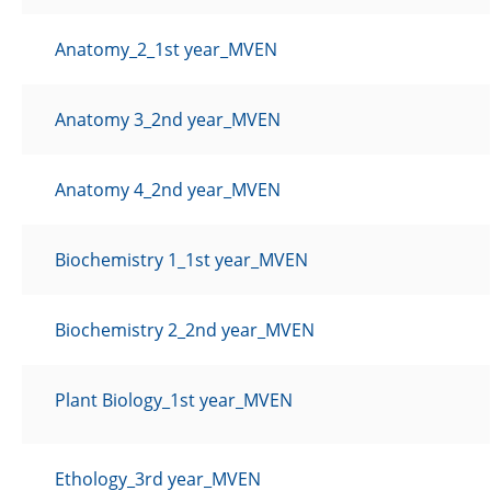
Anatomy_2_1st year_MVEN
Anatomy 3_2nd year_MVEN
Anatomy 4_2nd year_MVEN
Biochemistry 1_1st year_MVEN
Biochemistry 2_2nd year_MVEN
Plant Biology_1st year_MVEN
Ethology_3rd year_MVEN