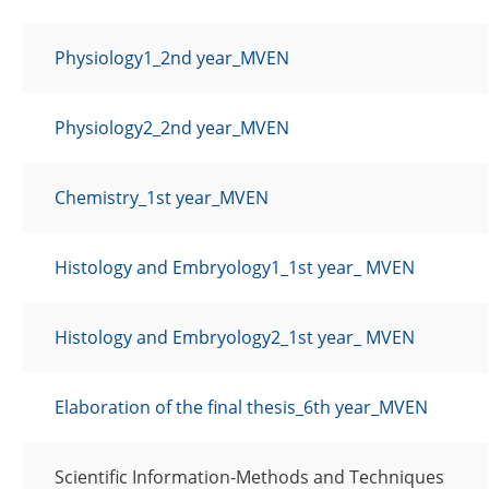
Physiology1_2nd year_MVEN
Physiology2_2nd year_MVEN
Chemistry_1st year_MVEN
Histology and Embryology1_1st year_ MVEN
Histology and Embryology2_1st year_ MVEN
Elaboration of the final thesis_6th year_MVEN
Scientific Information-Methods and Techniques