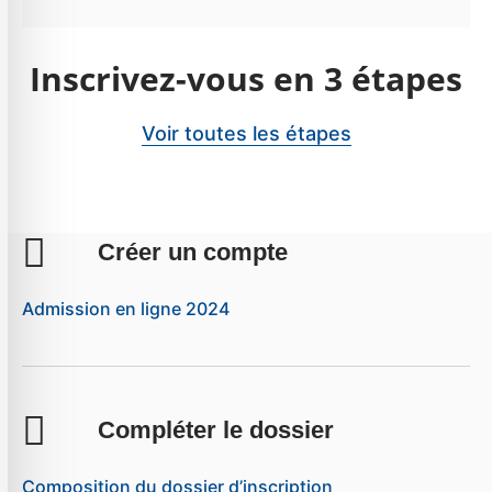
Inscrivez-vous en 3 étapes
Voir toutes les étapes
Créer un compte
Admission en ligne 2024
Compléter le dossier
Composition du dossier d’inscription