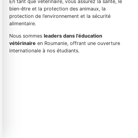
En tant que vétérinaire, vous assurez la santé, le
bien-être et la protection des animaux, la
protection de l’environnement et la sécurité
alimentaire.
Nous sommes
leaders dans l’éducation
vétérinaire
en Roumanie, offrant une ouverture
internationale à nos étudiants.