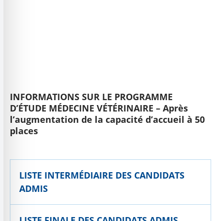
INFORMATIONS SUR LE PROGRAMME
D’ÉTUDE MÉDECINE VÉTÉRINAIRE – Après
l’augmentation de la capacité d’accueil à 50
places
LISTE INTERMÉDIAIRE DES CANDIDATS
ADMIS
LISTE FINALE DES CANDIDATS ADMIS