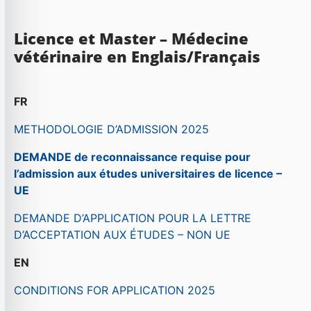
Licence et Master – Médecine
vétérinaire en Englais/Français
FR
METHODOLOGIE D’ADMISSION 2025
DEMANDE de reconnaissance requise pour
l’admission aux études universitaires de licence –
UE
DEMANDE D’APPLICATION POUR LA LETTRE
D’ACCEPTATION AUX ÉTUDES – NON UE
EN
CONDITIONS FOR APPLICATION 2025