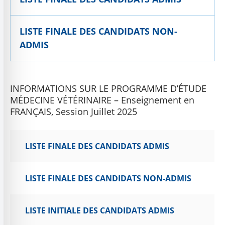
LISTE FINALE DES CANDIDATS NON-
ADMIS
INFORMATIONS SUR LE PROGRAMME D’ÉTUDE
MÉDECINE VÉTÉRINAIRE – Enseignement en
FRANÇAIS, Session Juillet 2025
LISTE FINALE DES CANDIDATS ADMIS
LISTE FINALE DES CANDIDATS NON-ADMIS
LISTE INITIALE DES CANDIDATS ADMIS