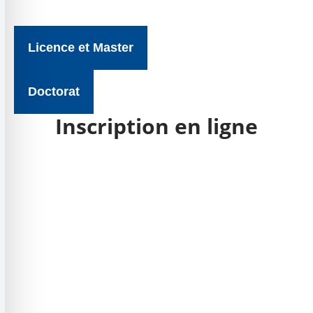
Licence et Master
Doctorat
Inscription en ligne