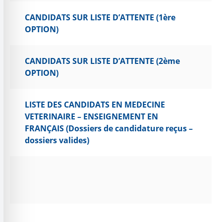
CANDIDATS SUR LISTE D’ATTENTE (1ère
OPTION)
CANDIDATS SUR LISTE D’ATTENTE (2ème
OPTION)
LISTE DES CANDIDATS EN MEDECINE
VETERINAIRE – ENSEIGNEMENT EN
FRANÇAIS (Dossiers de candidature reçus –
dossiers valides)