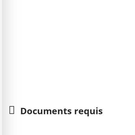
Documents requis