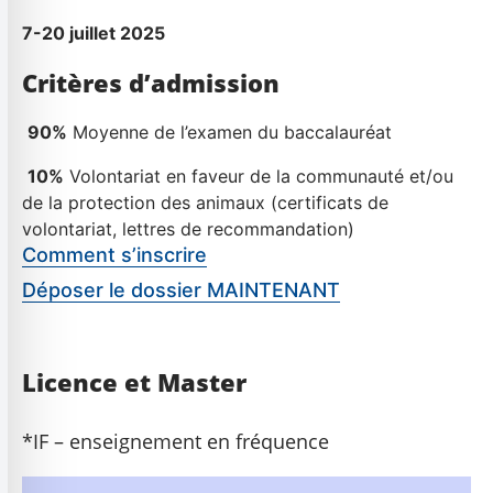
7-20 juillet 2025
Critères d’admission
9
0%
Moyenne de l’examen du baccalauréat
1
0%
Volontariat en faveur de la communauté et/ou
de la protection des animaux (certificats de
volontariat, lettres de recommandation)
Comment s’inscrire
Déposer le dossier MAINTENANT
Licence et Master
*IF – enseignement en fréquence