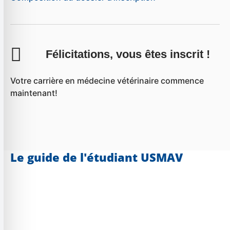
Félicitations, vous êtes inscrit !
Votre carrière en médecine vétérinaire commence
maintenant!
Le guide de l'étudiant USMAV