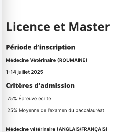
Licence et Master
Période d’inscription
Médecine Vétérinaire (ROUMAINE)
1-14 juillet 2025
Critères d’admission
75
%
Épreuve écrite
25
%
Moyenne de l’examen du baccalauréat
Médecine vétérinaire (ANGLAIS/FRANÇAIS)