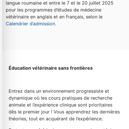
langue roumaine et entre le 7 et le 20 juillet 2025
pour les programmes d’études de médecine
vétérinaire en anglais et en français, selon le
Calendrier d’admission.
Éducation vétérinaire sans frontières
Entrez dans un environnement progressiste et
dynamique où les cours pratiques de recherche
animale et l’expérience clinique sont prioritaires
dès le premier jour ! Vous apprendrez les dernières
théories, tout en acquérant de l’expérience.