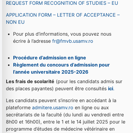
REQUEST FORM RECOGNITION OF STUDIES – EU
APPLICATION FORM – LETTER OF ACCEPTANCE –
NON EU
Pour plus d’informations, vous pouvez nous
écrire à l’adresse
fr@fmvb.usamv.ro
Procédure d’admission en ligne
Règlement du concours d’admission pour
l’année universitaire 2025-2026
Les frais de scolarité
(pour les candidats admis sur
des places payantes) peuvent être consultés
ici
.
Les candidats peuvent s’inscrire en accédant à la
plateforme
admitere.usamv.ro
en ligne ou aux
secrétariats de la faculté (du lundi au vendredi entre
8h00 et 16h00), entre le 1 et le 14 juillet 2025 pour le
programme d’études de médecine vétérinaire en