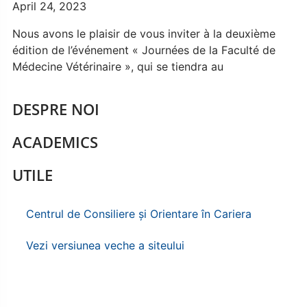
April 24, 2023
Nous avons le plaisir de vous inviter à la deuxième
édition de l’événement « Journées de la Faculté de
Médecine Vétérinaire », qui se tiendra au
DESPRE NOI
ACADEMICS
UTILE
Centrul de Consiliere și Orientare în Cariera
Vezi versiunea veche a siteului