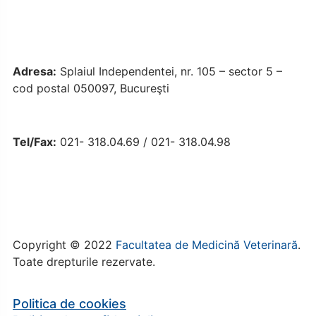
Adresa:
Splaiul Independentei, nr. 105 – sector 5 –
cod postal 050097, Bucureşti
Tel/Fax:
021- 318.04.69 / 021- 318.04.98
Copyright © 2022
Facultatea de Medicină Veterinară
.
Toate drepturile rezervate.
Politica de cookies