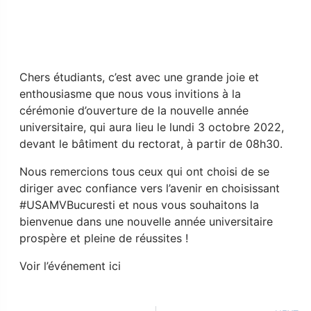
Chers étudiants, c’est avec une grande joie et
enthousiasme que nous vous invitions à la
cérémonie d’ouverture de la nouvelle année
universitaire, qui aura lieu le lundi 3 octobre 2022,
devant le bâtiment du rectorat, à partir de 08h30.
Nous remercions tous ceux qui ont choisi de se
diriger avec confiance vers l’avenir en choisissant
#USAMVBucuresti et nous vous souhaitons la
bienvenue dans une nouvelle année universitaire
prospère et pleine de réussites !
Voir l’événement ici