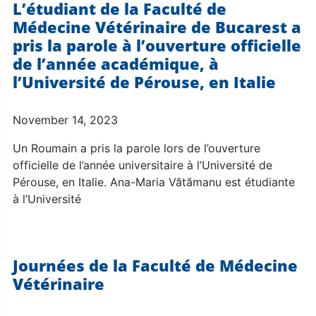
L’étudiant de la Faculté de
Médecine Vétérinaire de Bucarest a
pris la parole à l’ouverture officielle
de l’année académique, à
l’Université de Pérouse, en Italie
November 14, 2023
Un Roumain a pris la parole lors de l’ouverture
officielle de l’année universitaire à l’Université de
Pérouse, en Italie. Ana-Maria Vătămanu est étudiante
à l’Université
Journées de la Faculté de Médecine
Vétérinaire