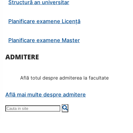
Structură an universitar
Planificare examene Licență
Planificare examene Master
ADMITERE
Află totul despre admiterea la facultate
Află mai multe despre admitere