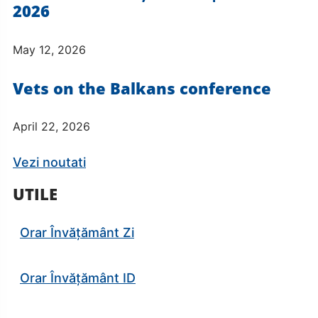
2026
May 12, 2026
Vets on the Balkans conference
April 22, 2026
Vezi noutati
UTILE
Orar Învățământ Zi
Orar Învățământ ID