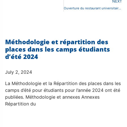
NEXT
Ouverture du restaurant universitaire USAMV de Bucarest
Méthodologie et répartition des
places dans les camps étudiants
d’été 2024
July 2, 2024
La Méthodologie et la Répartition des places dans les
camps d’été pour étudiants pour l’année 2024 ont été
publiées. Méthodologie et annexes Annexes
Répartition du