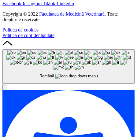
Facebook
Instagram
Tiktok
Linkedin
Copyright © 2022
Facultatea de Medicină Veterinară
. Toate
drepturile rezervate.
Politica de cookies
Politica de confidentialitate
Română