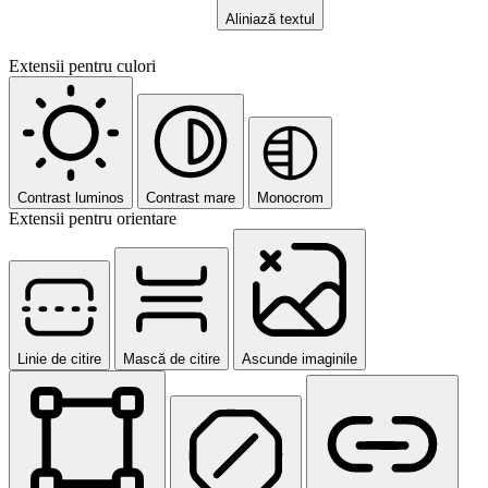
Aliniază textul
Extensii pentru culori
Contrast luminos
Contrast mare
Monocrom
Extensii pentru orientare
Linie de citire
Mască de citire
Ascunde imaginile