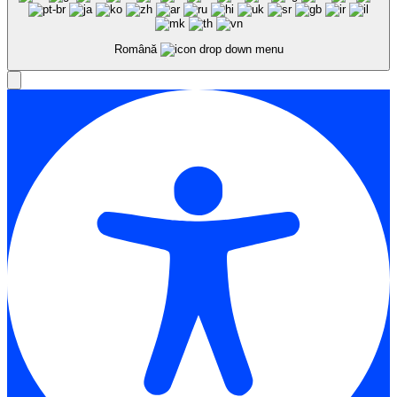
Română