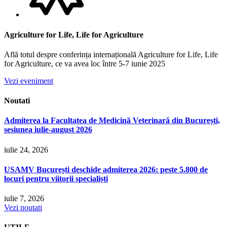
Agriculture for Life, Life for Agriculture
Află totul despre conferința internațională Agriculture for Life, Life
for Agriculture, ce va avea loc între 5-7 iunie 2025
Vezi eveniment
Noutati
Admiterea la Facultatea de Medicină Veterinară din București,
sesiunea iulie-august 2026
iulie 24, 2026
USAMV București deschide admiterea 2026: peste 5.800 de
locuri pentru viitorii specialiști
iulie 7, 2026
Vezi noutati