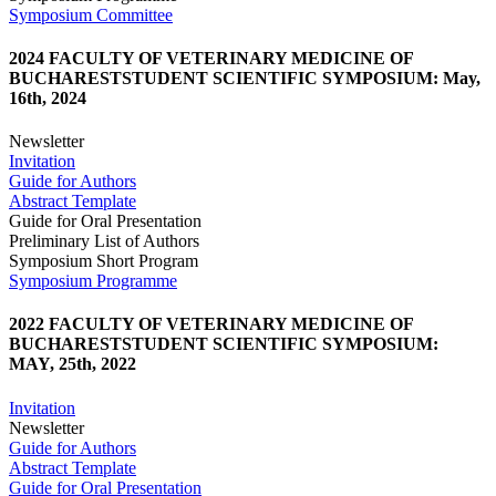
Symposium Committee
2024 FACULTY OF VETERINARY MEDICINE OF
BUCHARESTSTUDENT SCIENTIFIC SYMPOSIUM: May,
16th, 2024
Newsletter
Invitation
Guide for Authors
Abstract Template
Guide for Oral Presentation
Preliminary List of Authors
Symposium Short Program
Symposium Programme
2022 FACULTY OF VETERINARY MEDICINE OF
BUCHARESTSTUDENT SCIENTIFIC SYMPOSIUM:
MAY, 25th, 2022
Invitation
Newsletter
Guide for Authors
Abstract Template
Guide for Oral Presentation