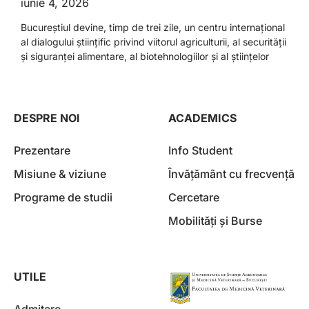
iunie 4, 2026
Bucureștiul devine, timp de trei zile, un centru internațional
al dialogului științific privind viitorul agriculturii, al securității
și siguranței alimentare, al biotehnologiilor și al științelor
DESPRE NOI
ACADEMICS
Prezentare
Info Student
Misiune & viziune
Învățământ cu frecvență
Programe de studii
Cercetare
Mobilități și Burse
UTILE