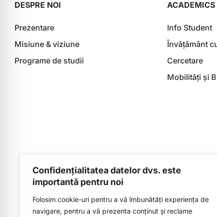
DESPRE NOI
ACADEMICS
Prezentare
Info Student
Misiune & viziune
Învățământ c
Programe de studii
Cercetare
Mobilități și 
Confidențialitatea datelor dvs. este
importantă pentru noi
Folosim cookie-uri pentru a vă îmbunătăți experiența de
navigare, pentru a vă prezenta conținut și reclame