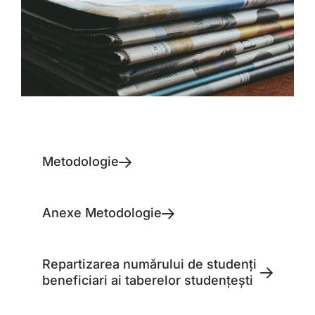
Metodologie
Anexe Metodologie
Repartizarea numărului de studenți
beneficiari ai taberelor studențești