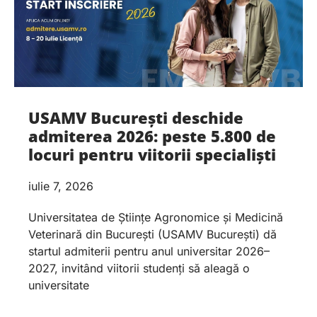
USAMV București deschide
admiterea 2026: peste 5.800 de
locuri pentru viitorii specialiști
iulie 7, 2026
Universitatea de Științe Agronomice și Medicină
Veterinară din București (USAMV București) dă
startul admiterii pentru anul universitar 2026–
2027, invitând viitorii studenți să aleagă o
universitate