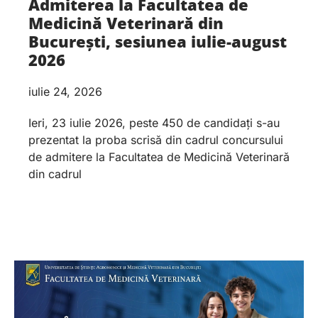
Admiterea la Facultatea de
Medicină Veterinară din
București, sesiunea iulie-august
2026
iulie 24, 2026
Ieri, 23 iulie 2026, peste 450 de candidați s-au
prezentat la proba scrisă din cadrul concursului
de admitere la Facultatea de Medicină Veterinară
din cadrul