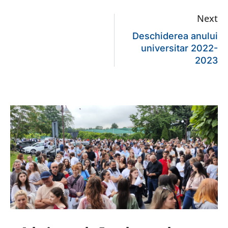
Next
Deschiderea anului
universitar 2022-
2023