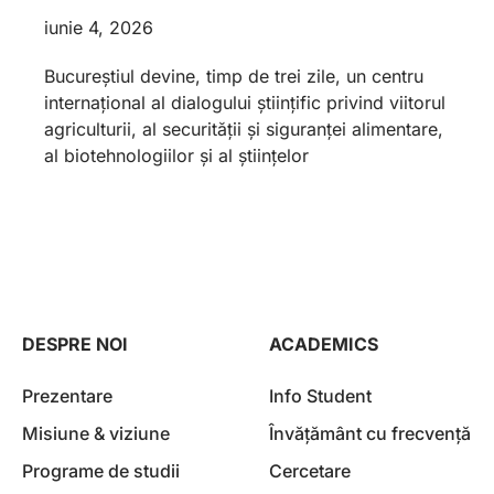
iunie 4, 2026
Bucureștiul devine, timp de trei zile, un centru
internațional al dialogului științific privind viitorul
agriculturii, al securității și siguranței alimentare,
al biotehnologiilor și al științelor
DESPRE NOI
ACADEMICS
Prezentare
Info Student
Misiune & viziune
Învățământ cu frecvență
Programe de studii
Cercetare