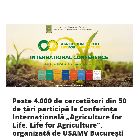
Peste 4.000 de cercetători din 50
de țări participă la Conferința
Internațională „Agriculture for
Life, Life for Agriculture”,
organizată de USAMV București