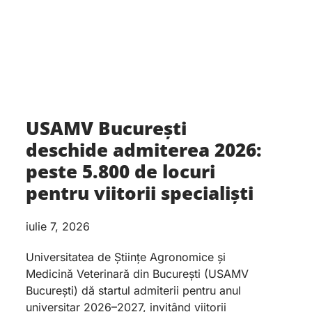
USAMV București
deschide admiterea 2026:
peste 5.800 de locuri
pentru viitorii specialiști
iulie 7, 2026
Universitatea de Științe Agronomice și
Medicină Veterinară din București (USAMV
București) dă startul admiterii pentru anul
universitar 2026–2027, invitând viitorii