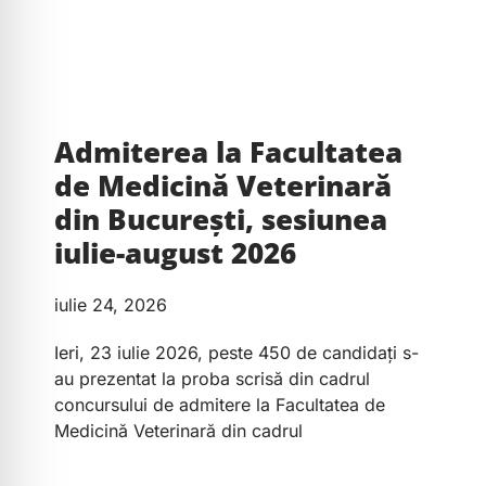
Admiterea la Facultatea
de Medicină Veterinară
din București, sesiunea
iulie-august 2026
iulie 24, 2026
Ieri, 23 iulie 2026, peste 450 de candidați s-
au prezentat la proba scrisă din cadrul
concursului de admitere la Facultatea de
Medicină Veterinară din cadrul