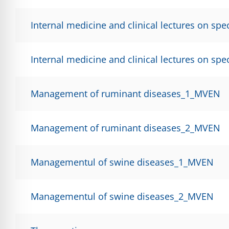
Internal medicine and clinical lectures on spe
Internal medicine and clinical lectures on spe
Management of ruminant diseases_1_MVEN
Management of ruminant diseases_2_MVEN
Managementul of swine diseases_1_MVEN
Managementul of swine diseases_2_MVEN