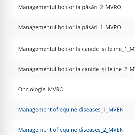
Managementul bolilor la păsări_2_MVRO
Managementul bolilor la păsări_1_MVRO
Managementul bolilor la canide și feline_1_
Managementul bolilor la canide și feline_2_
Onclologie_MVRO
Management of equine diseases_1_MVEN
Management of equine diseases_2_MVEN