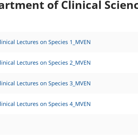
artment of Clinical Scienc
Clinical Lectures on Species 1_MVEN
Clinical Lectures on Species 2_MVEN
Clinical Lectures on Species 3_MVEN
Clinical Lectures on Species 4_MVEN