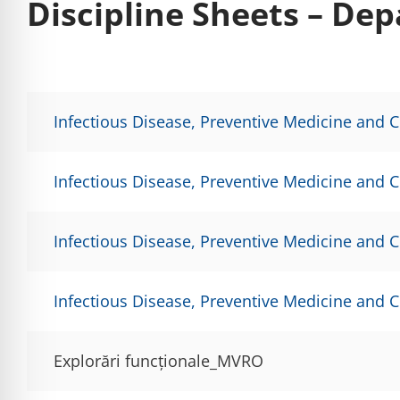
Discipline Sheets – Dep
Infectious Disease, Preventive Medicine and 
Infectious Disease, Preventive Medicine and 
Infectious Disease, Preventive Medicine and 
Infectious Disease, Preventive Medicine and 
Explorări funcționale_MVRO