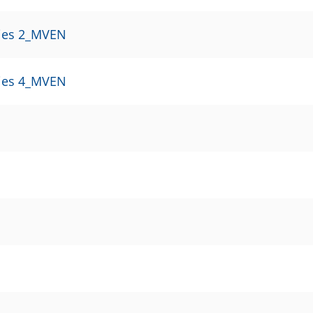
ecies 2_MVEN
ecies 4_MVEN